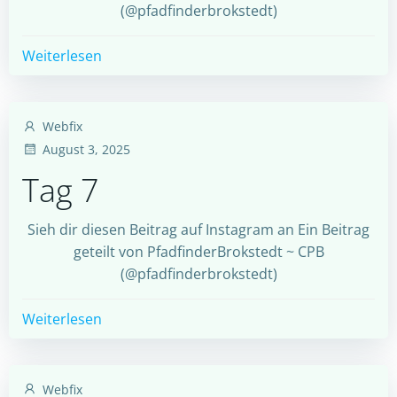
(@pfadfinderbrokstedt)
Weiterlesen
Webfix
August 3, 2025
Tag 7
Sieh dir diesen Beitrag auf Instagram an Ein Beitrag
geteilt von PfadfinderBrokstedt ~ CPB
(@pfadfinderbrokstedt)
Weiterlesen
Webfix