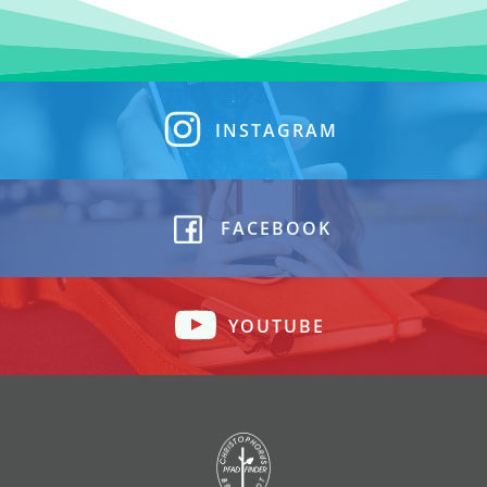
INSTAGRAM
FACEBOOK
YOUTUBE