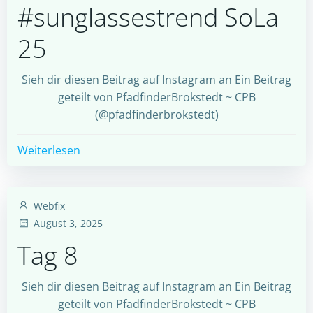
#sunglassestrend SoLa
25
Sieh dir diesen Beitrag auf Instagram an Ein Beitrag
geteilt von PfadfinderBrokstedt ~ CPB
(@pfadfinderbrokstedt)
Weiterlesen
Webfix
August 3, 2025
Tag 8
Sieh dir diesen Beitrag auf Instagram an Ein Beitrag
geteilt von PfadfinderBrokstedt ~ CPB