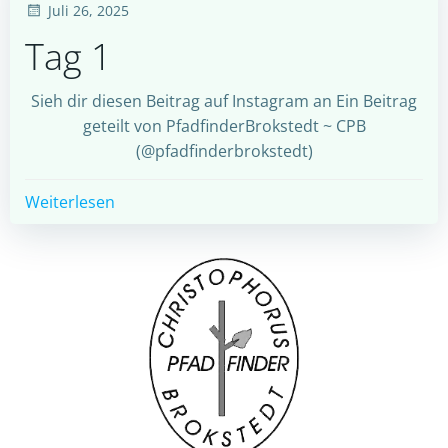
Juli 26, 2025
Tag 1
Sieh dir diesen Beitrag auf Instagram an Ein Beitrag
geteilt von PfadfinderBrokstedt ~ CPB
(@pfadfinderbrokstedt)
Weiterlesen