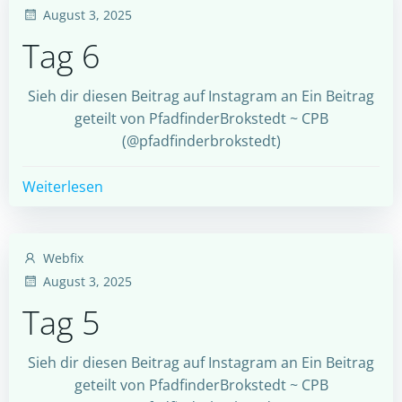
August 3, 2025
Tag 6
Sieh dir diesen Beitrag auf Instagram an Ein Beitrag
geteilt von PfadfinderBrokstedt ~ CPB
(@pfadfinderbrokstedt)
Weiterlesen
Webfix
August 3, 2025
Tag 5
Sieh dir diesen Beitrag auf Instagram an Ein Beitrag
geteilt von PfadfinderBrokstedt ~ CPB