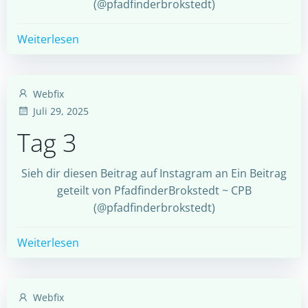
(@pfadfinderbrokstedt)
Weiterlesen
Webfix
Juli 29, 2025
Tag 3
Sieh dir diesen Beitrag auf Instagram an Ein Beitrag
geteilt von PfadfinderBrokstedt ~ CPB
(@pfadfinderbrokstedt)
Weiterlesen
Webfix