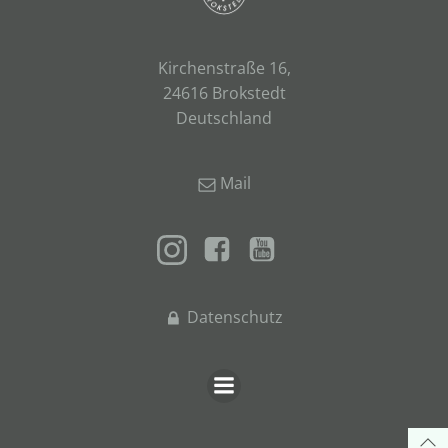
Kirchenstraße 16,
24616 Brokstedt
Deutschland
Mail
Datenschutz