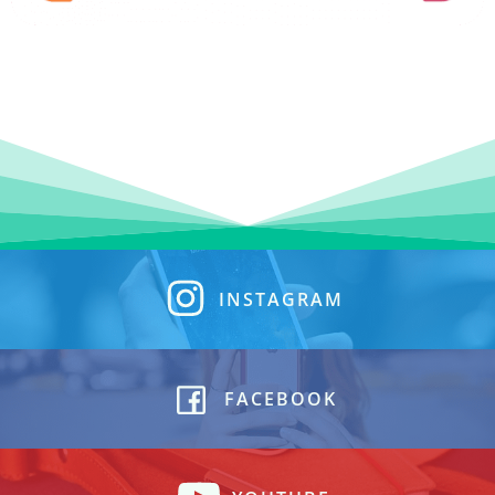
INSTAGRAM
FACEBOOK