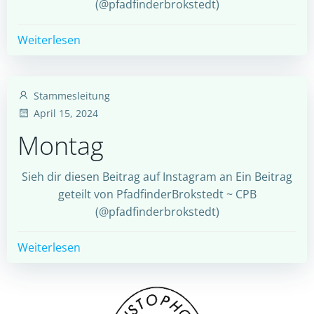
(@pfadfinderbrokstedt)
Weiterlesen
Stammesleitung
April 15, 2024
Montag
Sieh dir diesen Beitrag auf Instagram an Ein Beitrag
geteilt von PfadfinderBrokstedt ~ CPB
(@pfadfinderbrokstedt)
Weiterlesen