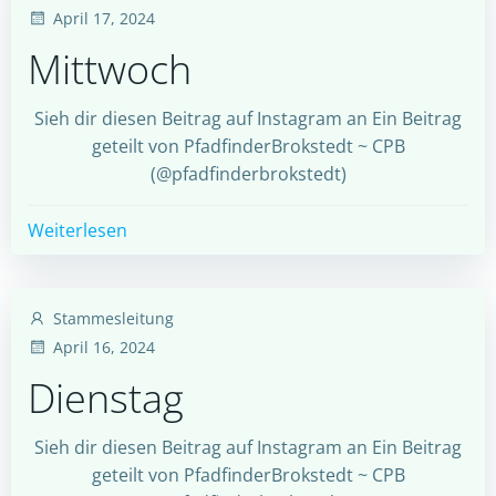
April 17, 2024
Mittwoch
Sieh dir diesen Beitrag auf Instagram an Ein Beitrag
geteilt von PfadfinderBrokstedt ~ CPB
(@pfadfinderbrokstedt)
Weiterlesen
Stammesleitung
April 16, 2024
Dienstag
Sieh dir diesen Beitrag auf Instagram an Ein Beitrag
geteilt von PfadfinderBrokstedt ~ CPB