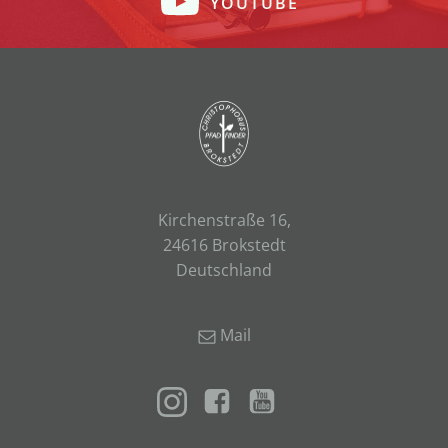
YOUTUBE
Kirchenstraße 16,
24616 Brokstedt
Deutschland
Mail