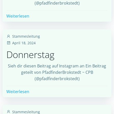
(@pfadfinderbrokstedt)
Weiterlesen
Stammesleitung
April 18, 2024
Donnerstag
Sieh dir diesen Beitrag auf Instagram an Ein Beitrag
geteilt von PfadfinderBrokstedt ~ CPB
(@pfadfinderbrokstedt)
Weiterlesen
Stammesleitung