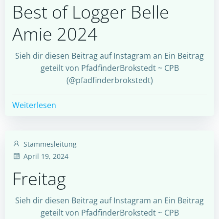
Best of Logger Belle
Amie 2024
Sieh dir diesen Beitrag auf Instagram an Ein Beitrag
geteilt von PfadfinderBrokstedt ~ CPB
(@pfadfinderbrokstedt)
Weiterlesen
Stammesleitung
April 19, 2024
Freitag
Sieh dir diesen Beitrag auf Instagram an Ein Beitrag
geteilt von PfadfinderBrokstedt ~ CPB