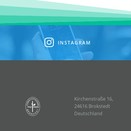
INSTAGRAM
Kirchenstraße 16,
24616 Brokstedt
Deutschland