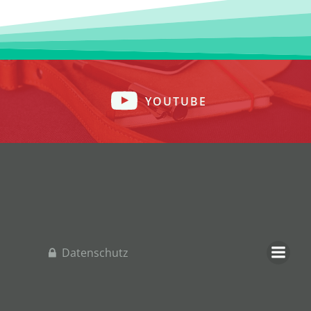
YOUTUBE
Datenschutz