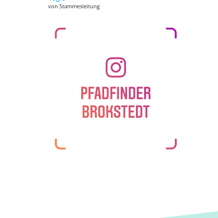
von Stammesleitung