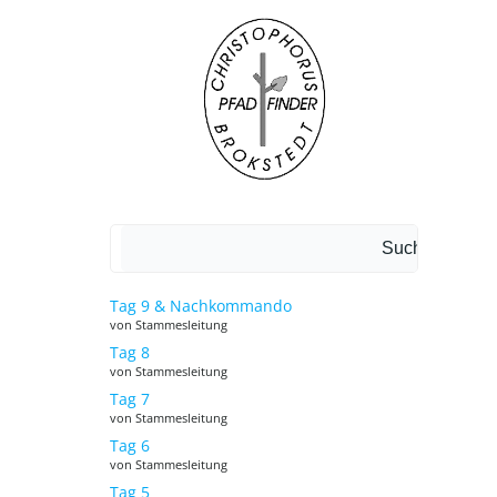
Suchen
Suchen
Tag 9 & Nachkommando
von Stammesleitung
Tag 8
von Stammesleitung
Tag 7
von Stammesleitung
Tag 6
von Stammesleitung
Tag 5