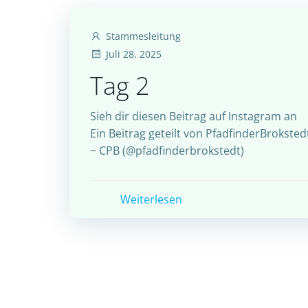
Stammesleitung
Juli 28, 2025
Tag 2
Sieh dir diesen Beitrag auf Instagram an
Ein Beitrag geteilt von PfadfinderBroksted
~ CPB (@pfadfinderbrokstedt)
Weiterlesen