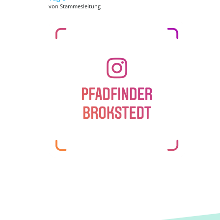
von Stammesleitung