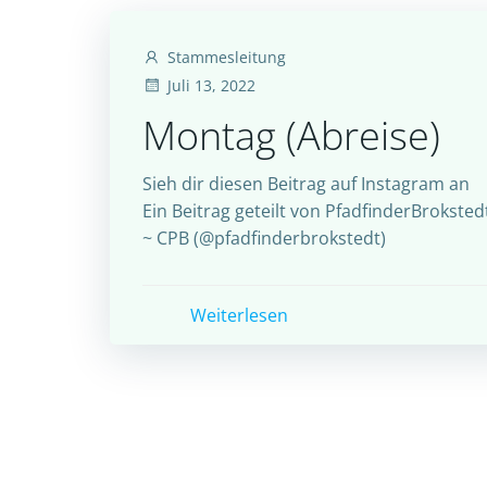
Stammesleitung
Juli 13, 2022
Montag (Abreise)
Sieh dir diesen Beitrag auf Instagram an
Ein Beitrag geteilt von PfadfinderBroksted
~ CPB (@pfadfinderbrokstedt)
Weiterlesen