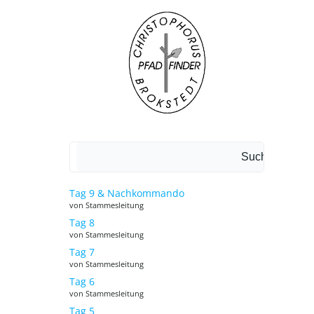
Suchen
Suchen
Tag 9 & Nachkommando
von Stammesleitung
Tag 8
von Stammesleitung
Tag 7
von Stammesleitung
Tag 6
von Stammesleitung
Tag 5