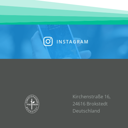
INSTAGRAM
Kirchenstraße 16,
24616 Brokstedt
Deutschland