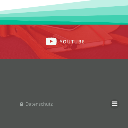
YOUTUBE
Datenschutz