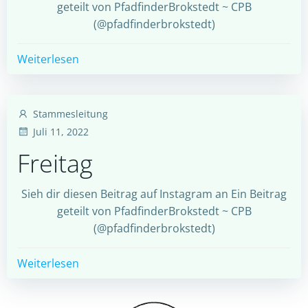
geteilt von PfadfinderBrokstedt ~ CPB
(@pfadfinderbrokstedt)
Weiterlesen
Stammesleitung
Juli 11, 2022
Freitag
Sieh dir diesen Beitrag auf Instagram an Ein Beitrag
geteilt von PfadfinderBrokstedt ~ CPB
(@pfadfinderbrokstedt)
Weiterlesen