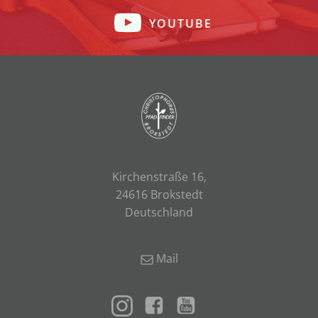
YOUTUBE
Kirchenstraße 16,
24616 Brokstedt
Deutschland
Mail