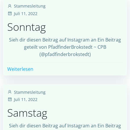
Stammesleitung
Juli 11, 2022
Sonntag
Sieh dir diesen Beitrag auf Instagram an Ein Beitrag
geteilt von PfadfinderBrokstedt ~ CPB
(@pfadfinderbrokstedt)
Weiterlesen
Stammesleitung
Juli 11, 2022
Samstag
Sieh dir diesen Beitrag auf Instagram an Ein Beitrag