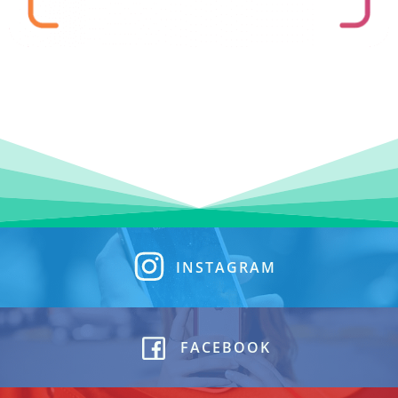
INSTAGRAM
FACEBOOK