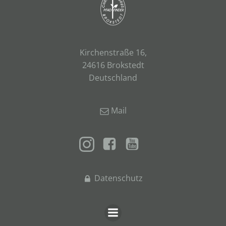
Kirchenstraße 16,
24616 Brokstedt
Deutschland
Mail
Datenschutz