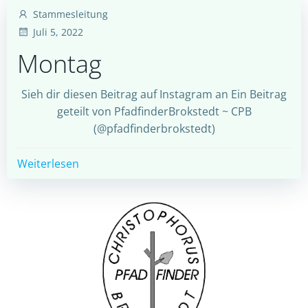
Stammesleitung
Juli 5, 2022
Montag
Sieh dir diesen Beitrag auf Instagram an Ein Beitrag
geteilt von PfadfinderBrokstedt ~ CPB
(@pfadfinderbrokstedt)
Weiterlesen