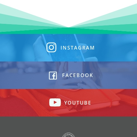
INSTAGRAM
FACEBOOK
YOUTUBE