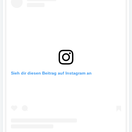
Sieh dir diesen Beitrag auf Instagram an