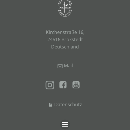
Kirchenstraße 16,
24616 Brokstedt
Deutschland
Mail
Datenschutz