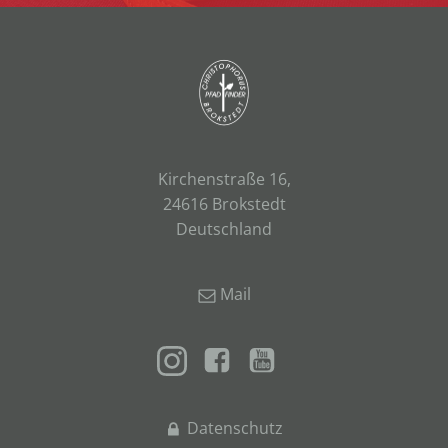
Kirchenstraße 16,
24616 Brokstedt
Deutschland
Mail
Datenschutz