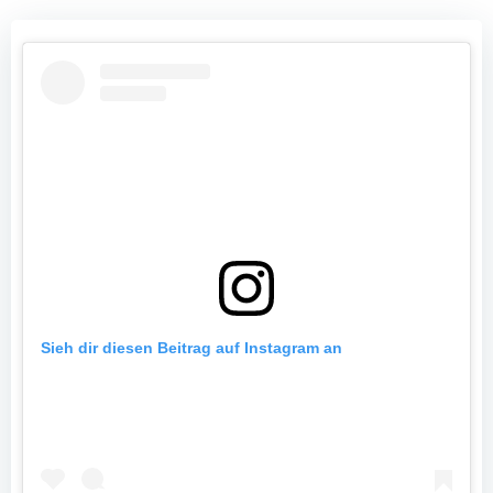
Sieh dir diesen Beitrag auf Instagram an