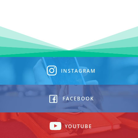
INSTAGRAM
FACEBOOK
YOUTUBE