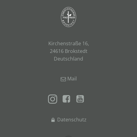
Kirchenstraße 16,
24616 Brokstedt
Deutschland
Mail
Datenschutz