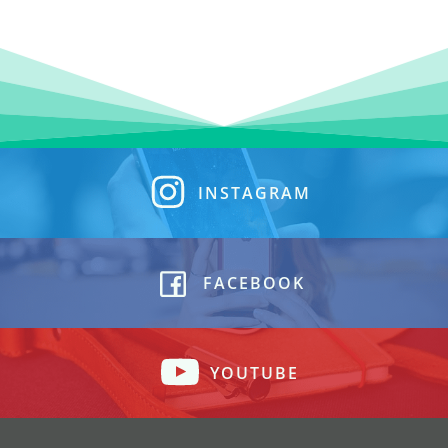
INSTAGRAM
FACEBOOK
YOUTUBE