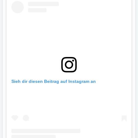
Sieh dir diesen Beitrag auf Instagram an