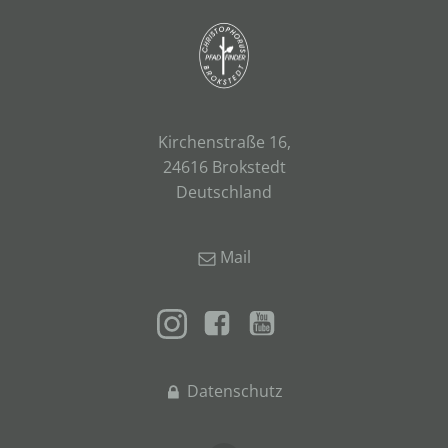
Kirchenstraße 16,
24616 Brokstedt
Deutschland
Mail
Datenschutz