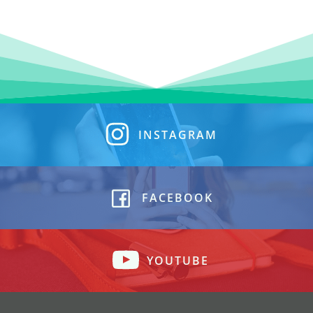
INSTAGRAM
FACEBOOK
YOUTUBE