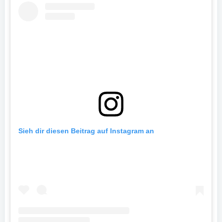
Sieh dir diesen Beitrag auf Instagram an