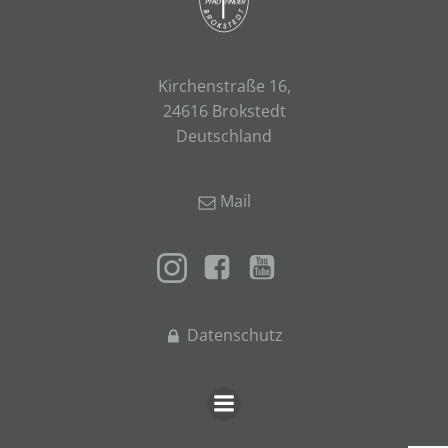
Kirchenstraße 16,
24616 Brokstedt
Deutschland
Mail
Datenschutz