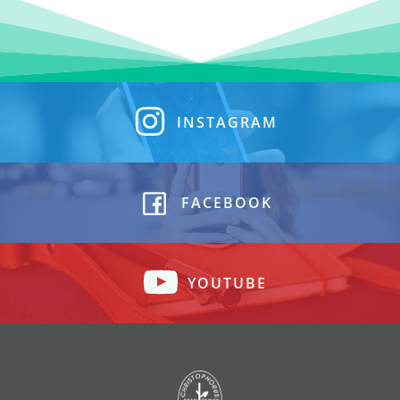
INSTAGRAM
FACEBOOK
YOUTUBE