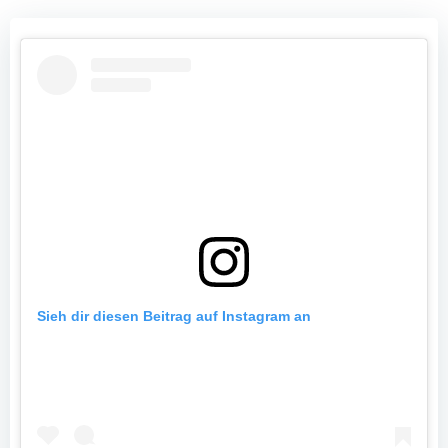
Sieh dir diesen Beitrag auf Instagram an