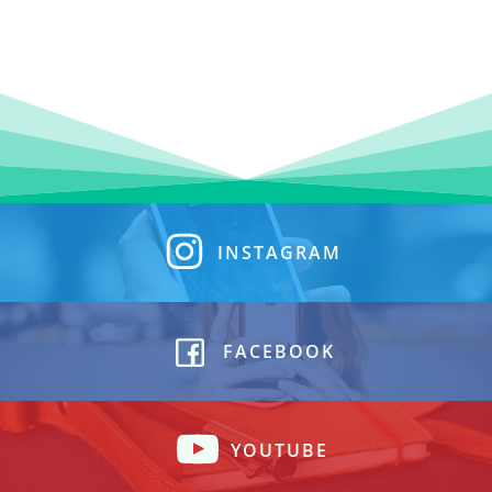
INSTAGRAM
FACEBOOK
YOUTUBE