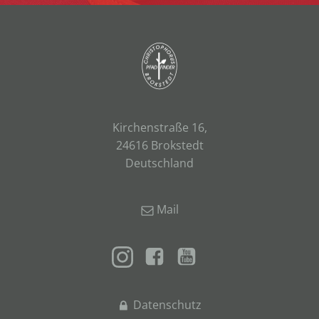
Kirchenstraße 16,
24616 Brokstedt
Deutschland
Mail
Datenschutz