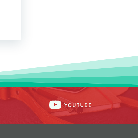
YOUTUBE