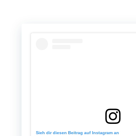
Sieh dir diesen Beitrag auf Instagram an